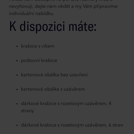
nevyhovují, dejte nám vědět a my Vám připravíme
individuální nabídku.
K dispozici máte:
krabice s víkem
poštovní krabice
kartonová obálka bez uzavření
kartonová obálka s uzávěrem
dárkové krabice s rozetovým uzávěrem, 4
strany
dárkové krabice s rozetovým uzávěrem, 6 stran