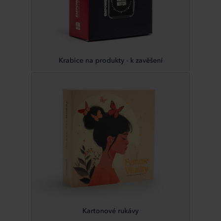
Krabice na produkty - k zavěšení
Kartonové rukávy