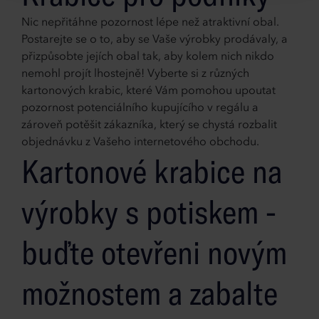
Nic nepřitáhne pozornost lépe než atraktivní obal.
Postarejte se o to, aby se Vaše výrobky prodávaly, a
přizpůsobte jejích obal tak, aby kolem nich nikdo
nemohl projít lhostejně! Vyberte si z různých
kartonových krabic, které Vám pomohou upoutat
pozornost potenciálního kupujícího v regálu a
zároveň potěšit zákazníka, který se chystá rozbalit
objednávku z Vašeho internetového obchodu.
Kartonové krabice na
výrobky s potiskem -
buďte otevřeni novým
možnostem a zabalte