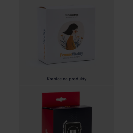
Krabice na produkty