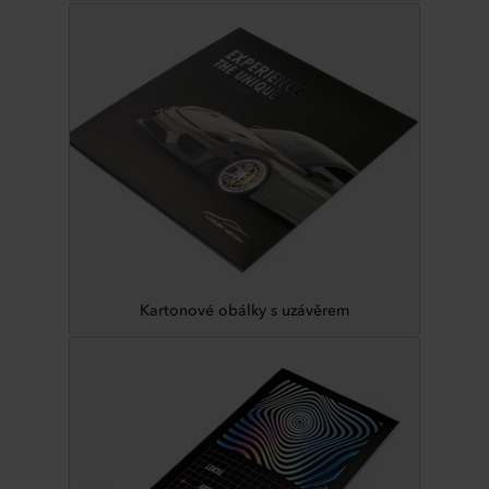
Kartonové obálky s uzávěrem