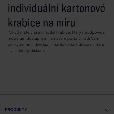
individuální kartonové
krabice na míru
Pokud máte vlastní model krabice, který neodpovídá
modelům dostupným na našem portálu, rádi Vám
poskytneme individuální nabídku na krabice na míru
s vlastním potiskem.
PRODUKTY