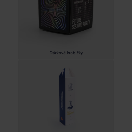
Dárkové krabičky