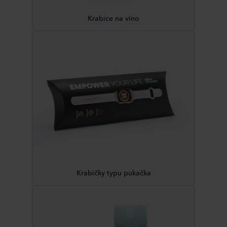
Krabice na víno
Krabičky typu pukačka