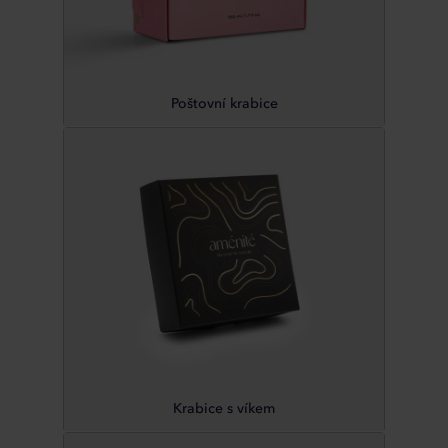
Poštovní krabice
Krabice s víkem