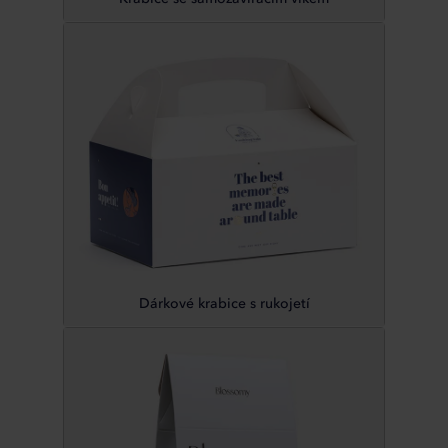
Dárkové krabice s rukojetí