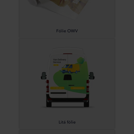
Fólie OWV
Litá fólie