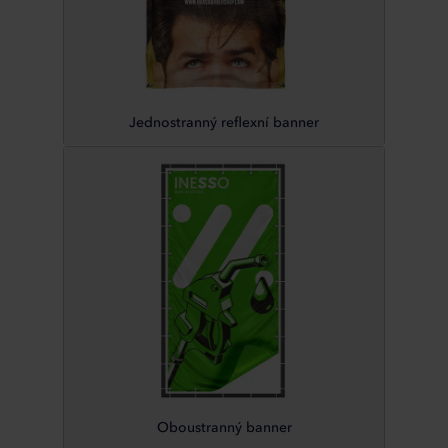
Jednostranný reflexní banner
Oboustranný banner