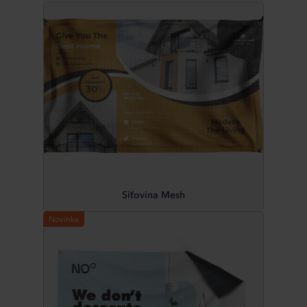
Síťovina Mesh
Novinka