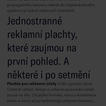
propagačního banneru nahrát do objednávkového
systému na našich webových stránkách.
Jednostranné
reklamní plachty,
které zaujmou na
první pohled. A
některé i po setmění
Plachta pro reklamní účely
může vypadat různě.
Ostatně vzhled, design a celkové zpracování záleží
pouze na Vás. Od jejího formátu, tvaru a kombinace
barev a vzorů až po technologii uchycení banneru.