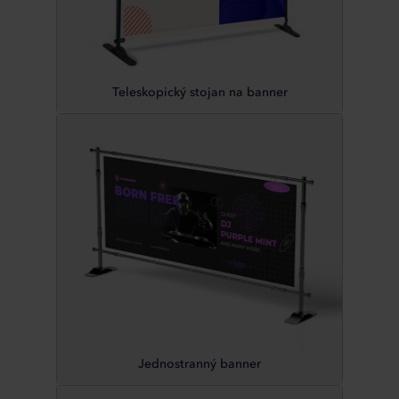
Teleskopický stojan na banner
Jednostranný banner