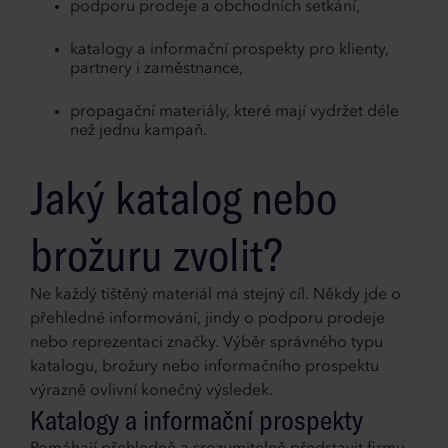
podporu prodeje a obchodních setkání,
katalogy a informační prospekty pro klienty,
partnery i zaměstnance,
propagační materiály, které mají vydržet déle
než jednu kampaň.
Jaký katalog nebo
brožuru zvolit?
Ne každý tištěný materiál má stejný cíl. Někdy jde o
přehledné informování, jindy o podporu prodeje
nebo reprezentaci značky. Výběr správného typu
katalogu, brožury nebo informačního prospektu
výrazně ovlivní konečný výsledek.
Katalogy a informační prospekty