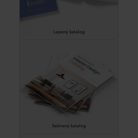
Lepený katalog
Sešívaný katalog