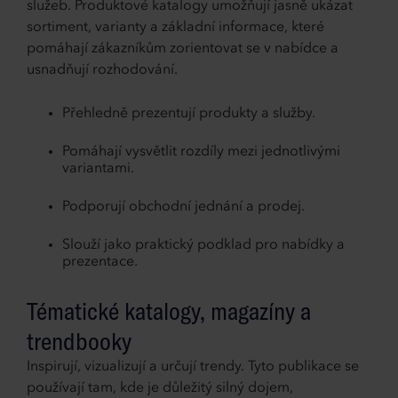
služeb. Produktové katalogy umožňují jasně ukázat
sortiment, varianty a základní informace, které
pomáhají zákazníkům zorientovat se v nabídce a
usnadňují rozhodování.
Přehledně prezentují produkty a služby.
Pomáhají vysvětlit rozdíly mezi jednotlivými
variantami.
Podporují obchodní jednání a prodej.
Slouží jako praktický podklad pro nabídky a
prezentace.
Tématické katalogy, magazíny a
trendbooky
Inspirují, vizualizují a určují trendy. Tyto publikace se
používají tam, kde je důležitý silný dojem,