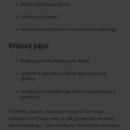
dobře absorbuje barvu,
vhodný pro psaní,
ideální pro informační a produktové katalogy.
Křídový papír
hladký povrch příjemný na dotek,
výrazné a syté barvy, které dají vyniknout
grafice,
vhodný pro trendbooky, firemní prezentace a
portfolia.
Výsledný dojem z katalogu nevytváří jen papír.
Důležitou roli hraje také to,
jak je navržen samotný
obsah katalogu
– jeho struktura, hierarchie informací