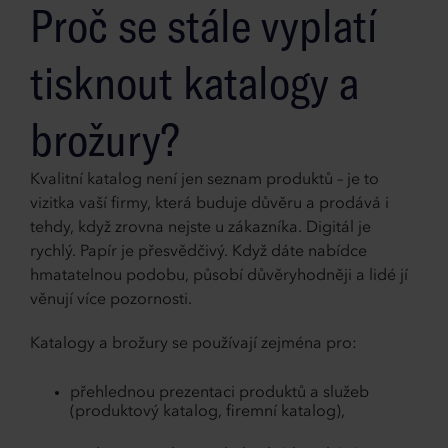
Proč se stále vyplatí
tisknout katalogy a
brožury?
Kvalitní katalog není jen seznam produktů – je to
vizitka vaší firmy, která buduje důvěru a prodává i
tehdy, když zrovna nejste u zákazníka. Digitál je
rychlý. Papír je přesvědčivý. Když dáte nabídce
hmatatelnou podobu, působí důvěryhodněji a lidé jí
věnují více pozornosti.
Katalogy a brožury se používají zejména pro:
přehlednou prezentaci produktů a služeb
(produktový katalog, firemní katalog),