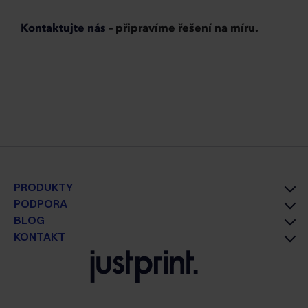
Kontaktujte nás
– připravíme řešení na míru.
PRODUKTY
PODPORA
BLOG
KONTAKT