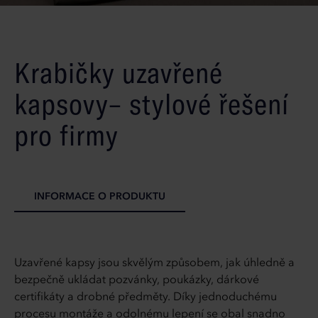
Krabičky uzavřené
kapsovy– stylové řešení
pro firmy
INFORMACE O PRODUKTU
Uzavřené kapsy jsou skvělým způsobem, jak úhledně a
bezpečně ukládat pozvánky, poukázky, dárkové
certifikáty a drobné předměty. Díky jednoduchému
procesu montáže a odolnému lepení se obal snadno