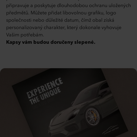
připravuje a poskytuje dlouhodobou ochranu uložených
předmětů. Můžete přidat libovolnou grafiku, logo
společnosti nebo důležité datum, čímž obal získá
personalizovaný charakter, který dokonale vyhovuje
Vašim potřebám.
Kapsy vám budou doručeny slepené.