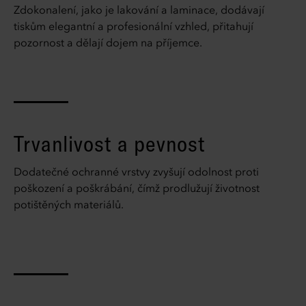
Zdokonalení, jako je lakování a laminace, dodávají
tiskům elegantní a profesionální vzhled, přitahují
pozornost a dělají dojem na příjemce.
Trvanlivost a pevnost
Dodatečné ochranné vrstvy zvyšují odolnost proti
poškození a poškrábání, čímž prodlužují životnost
potištěných materiálů.