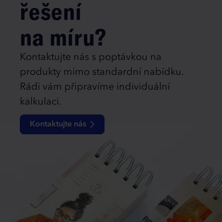
řešení
na míru?
Kontaktujte nás s poptávkou na
produkty mimo standardní nabídku.
Rádi vám připravíme individuální
kalkulaci.
Kontaktujte nás