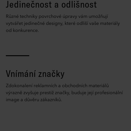
Jedinečnost a odlišnost
Různé techniky povrchové úpravy vám umožňují
vytvářet jedinečné designy, které odliší vaše materiály
od konkurence.
Vnímání značky
Zdokonalení reklamních a obchodních materiálů
výrazně zvyšuje prestiž značky, buduje její profesionální
image a důvěru zákazníků.