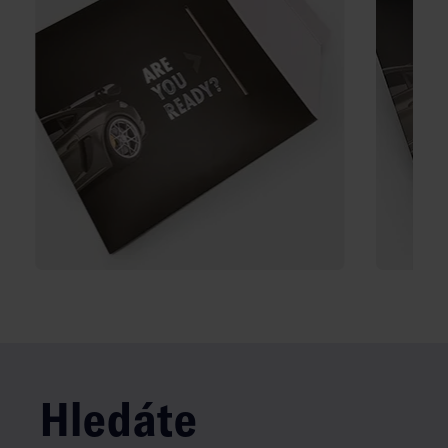
Hledáte