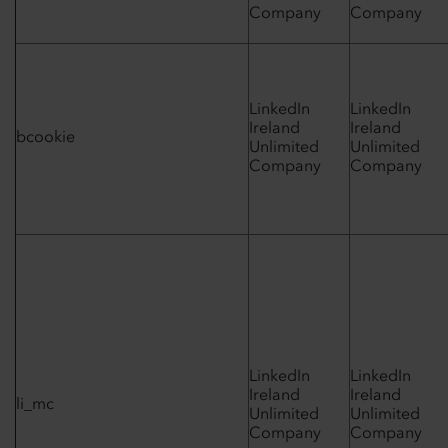
Company
Company
LinkedIn
LinkedIn
Ireland
Ireland
bcookie
Unlimited
Unlimited
Company
Company
LinkedIn
LinkedIn
Ireland
Ireland
li_mc
Unlimited
Unlimited
Company
Company