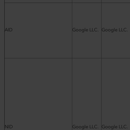
AID
Google LLC.
Google LLC.
NID
Google LLC.
Google LLC.