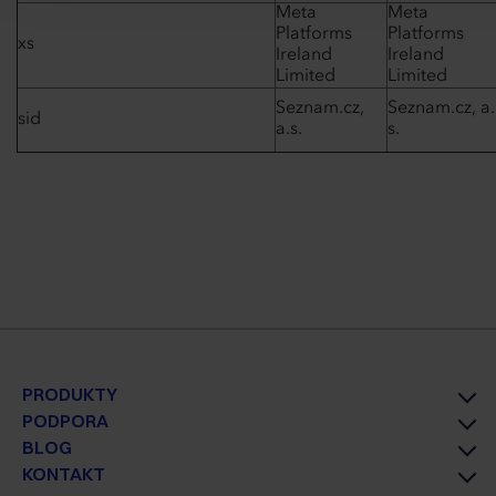
Meta
Meta
Platforms
Platforms
xs
Ireland
Ireland
Limited
Limited
Seznam.cz,
Seznam.cz, a.
sid
a.s.
s.
PRODUKTY
PODPORA
BLOG
KONTAKT