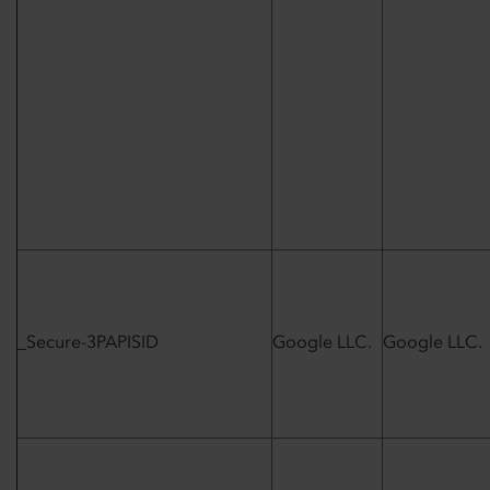
_Secure-3PAPISID
Google LLC.
Google LLC.