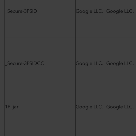
_Secure-3PSID
Google LLC.
Google LLC.
_Secure-3PSIDCC
Google LLC.
Google LLC.
1P_jar
Google LLC.
Google LLC.