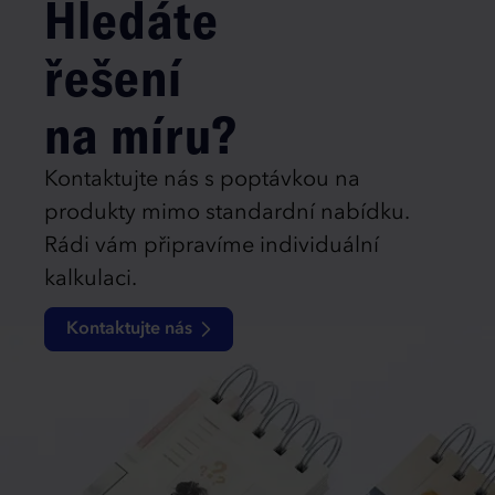
Hledáte
řešení
na míru?
Kontaktujte nás s poptávkou na
produkty mimo standardní nabídku.
Rádi vám připravíme individuální
kalkulaci.
Kontaktujte nás