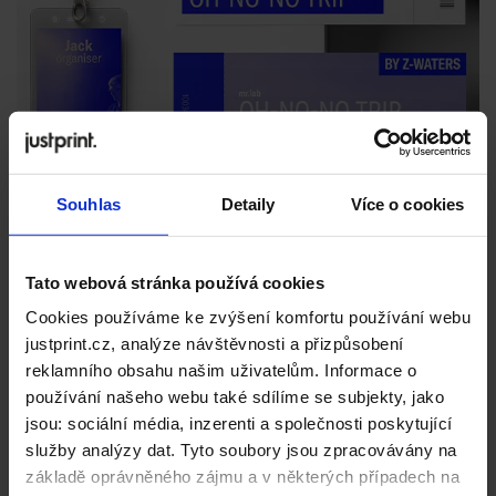
Souhlas
Detaily
Více o cookies
Tato webová stránka používá cookies
Cookies používáme ke zvýšení komfortu používání webu
justprint.cz, analýze návštěvnosti a přizpůsobení
reklamního obsahu našim uživatelům. Informace o
používání našeho webu také sdílíme se subjekty, jako
jsou: sociální média, inzerenti a společnosti poskytující
služby analýzy dat. Tyto soubory jsou zpracovávány na
základě oprávněného zájmu a v některých případech na