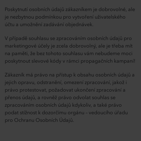
Poskytnutí osobních údajů zákazníkem je dobrovolné, ale
je nezbytnou podmínkou pro vytvoření uživatelského
účtu a umožnění zadávání objednávek.
V případě souhlasu se zpracováním osobních údajů pro
marketingové účely je zcela dobrovolný, ale je třeba mít
na paměti, že bez tohoto souhlasu vám nebudeme moci
poskytnout slevové kódy v rámci propagačních kampaní!
Zákazník má právo na přístup k obsahu osobních údajů a
jejich opravu, odstranění, omezení zpracování, jakož i
právo protestovat, požadovat ukončení zpracování a
přenos údajů, a rovněž právo odvolat souhlas se
zpracováním osobních údajů kdykoliv, a také právo
podat stížnost k dozorčímu orgánu – vedoucího úřadu
pro Ochranu Osobních Údajů.