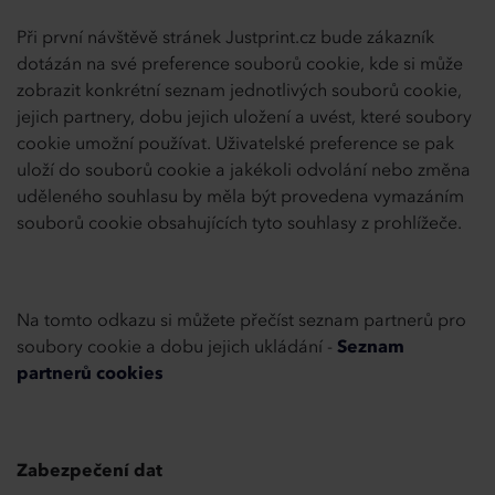
Při první návštěvě stránek Justprint.cz bude zákazník
dotázán na své preference souborů cookie, kde si může
zobrazit konkrétní seznam jednotlivých souborů cookie,
jejich partnery, dobu jejich uložení a uvést, které soubory
cookie umožní používat. Uživatelské preference se pak
uloží do souborů cookie a jakékoli odvolání nebo změna
uděleného souhlasu by měla být provedena vymazáním
souborů cookie obsahujících tyto souhlasy z prohlížeče.
Na tomto odkazu si můžete přečíst seznam partnerů pro
soubory cookie a dobu jejich ukládání -
Seznam
partnerů cookies
Zabezpečení dat