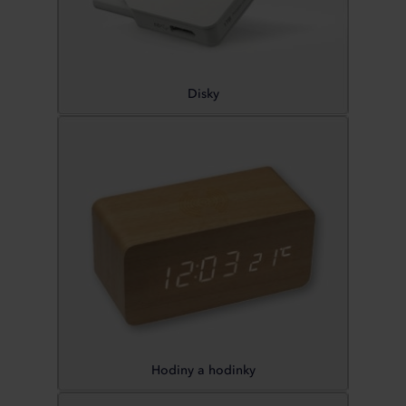
Disky
Hodiny a hodinky