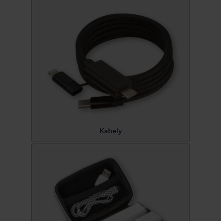
Kabely