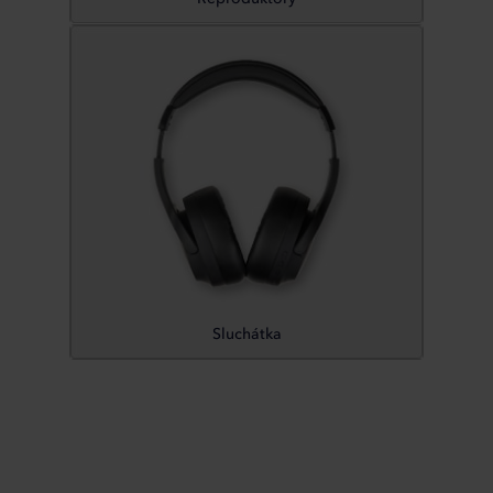
Sluchátka