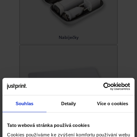
Nabíječky
Souhlas
Detaily
Více o cookies
Tato webová stránka používá cookies
Počítačové příslušenství
Cookies používáme ke zvýšení komfortu používání webu