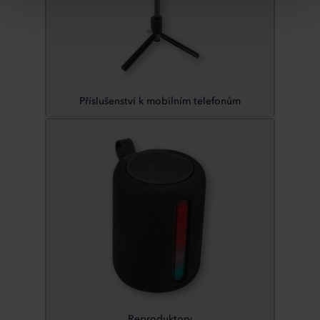
Příslušenství k mobilním telefonům
Reproduktory