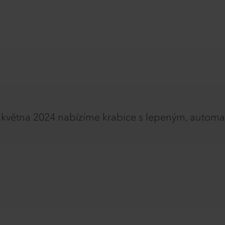
5.května 2024 nabízíme krabice s lepeným, autom