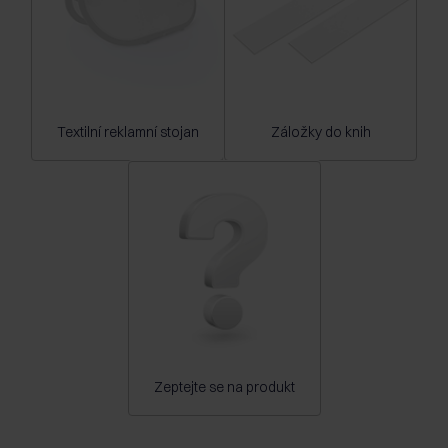
Textilní reklamní stojan
Záložky do knih
Zeptejte se na produkt