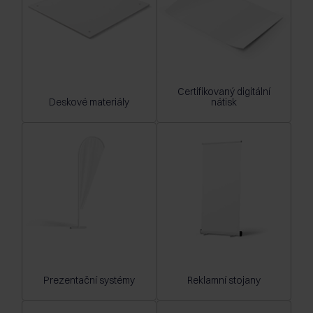
Certifikovaný digitální
Deskové materiály
nátisk
Prezentační systémy
Reklamní stojany