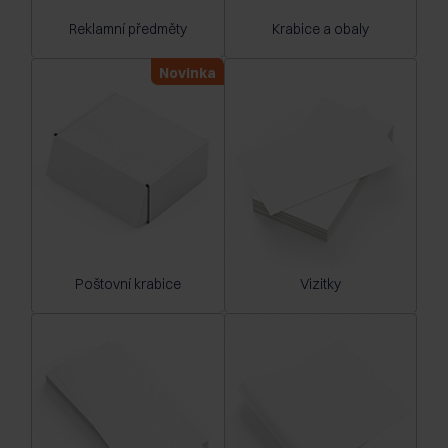
Reklamní předměty
Krabice a obaly
Novinka
Poštovní krabice
Vizitky