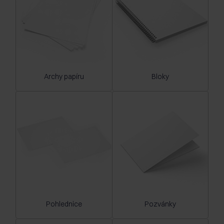
Archy papíru
Bloky
Pohlednice
Pozvánky