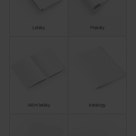
Letáky
Plakáty
Akční letáky
Katalogy