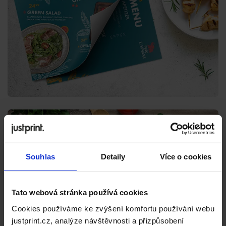
Souhlas
Detaily
Více o cookies
Tato webová stránka používá cookies
Cookies používáme ke zvýšení komfortu používání webu
justprint.cz, analýze návštěvnosti a přizpůsobení