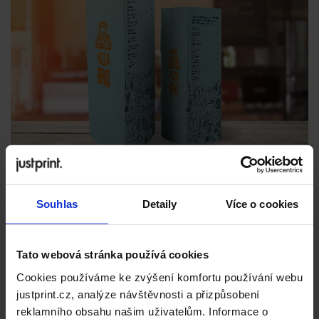
Souhlas
Detaily
Více o cookies
Tato webová stránka používá cookies
Cookies používáme ke zvýšení komfortu používání webu
justprint.cz, analýze návštěvnosti a přizpůsobení
reklamního obsahu našim uživatelům. Informace o