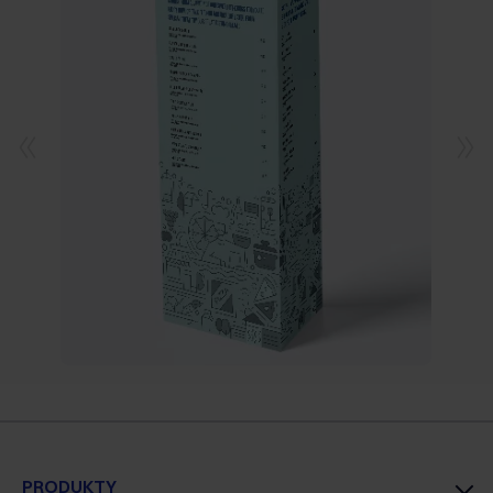
PRODUKTY