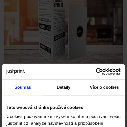
Souhlas
Detaily
Více o cookies
Tato webová stránka používá cookies
Cookies používáme ke zvýšení komfortu používání webu
justprint.cz, analýze návštěvnosti a přizpůsobení