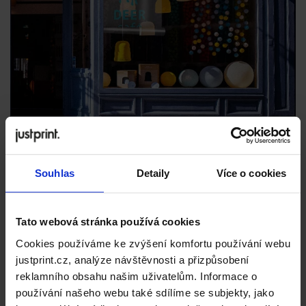
Souhlas
Detaily
Více o cookies
Tato webová stránka používá cookies
Cookies používáme ke zvýšení komfortu používání webu
justprint.cz, analýze návštěvnosti a přizpůsobení
reklamního obsahu našim uživatelům. Informace o
používání našeho webu také sdílíme se subjekty, jako