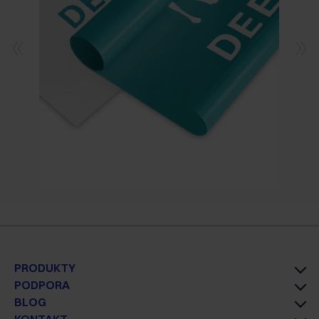
PRODUKTY
PODPORA
BLOG