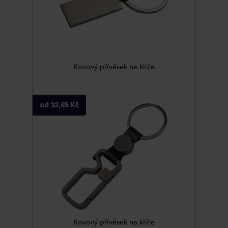
Kovový přívěsek na klíče
od 32,65 Kč
Kovový přívěsek na klíče