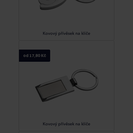
Kovový přívěsek na klíče
od 17,80 Kč
Kovový přívěsek na klíče