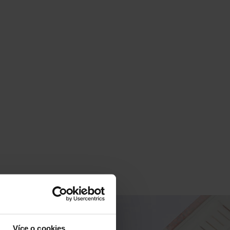
Více o cookies