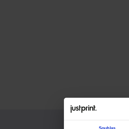
Souhlas