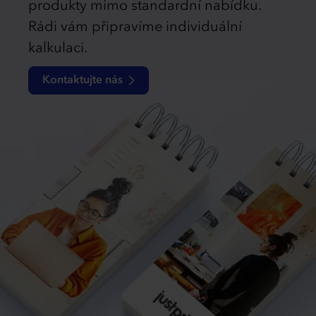
produkty mimo standardní nabídku.
Rádi vám připravíme individuální
kalkulaci.
Kontaktujte nás