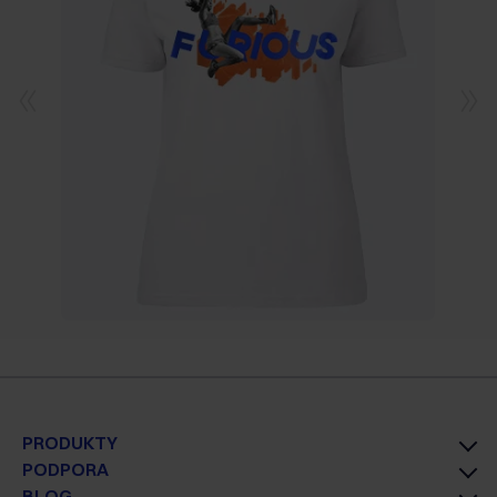
PRODUKTY
PODPORA
BLOG