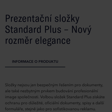
Prezentační složky
Standard Plus – Nový
rozměr elegance
INFORMACE O PRODUKTU
Složky nejsou jen bezpečným řešením pro dokumenty,
ale také nezbytným prvkem budování profesionální
image společnosti. Volbou složek Standard Plus získáte
ochranu pro důležité, oficiální dokumenty, spisy a další
formuláře, stejně jako pro sofistikovanou reklamu.