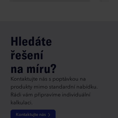
Hledáte
řešení
na míru?
Kontaktujte nás s poptávkou na
produkty mimo standardní nabídku.
Rádi vám připravíme individuální
kalkulaci.
Kontaktujte nás