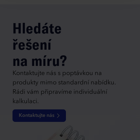
Hledáte
řešení
na míru?
Kontaktujte nás s poptávkou na
produkty mimo standardní nabídku.
Rádi vám připravíme individuální
kalkulaci.
Kontaktujte nás