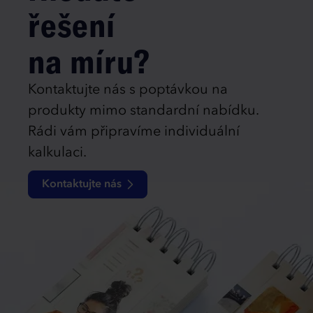
řešení
na míru?
Kontaktujte nás s poptávkou na
produkty mimo standardní nabídku.
Rádi vám připravíme individuální
kalkulaci.
Kontaktujte nás