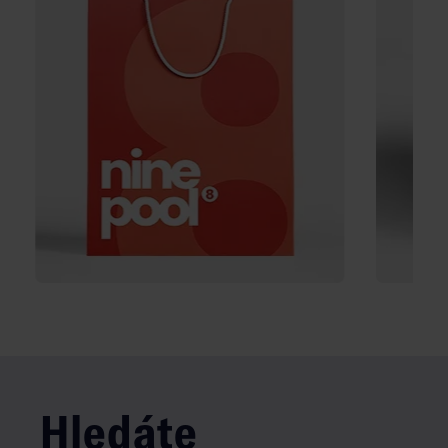
Hledáte