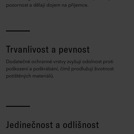
pozornost a dělají dojem na příjemce.
Trvanlivost a pevnost
Dodatečné ochranné vrstvy zvyšují odolnost proti
poškození a poškrábání, čímž prodlužují životnost
potištěných materiálů.
Jedinečnost a odlišnost