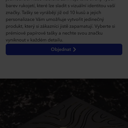
barev rukojetí, které lze sladit s vizuální identitou vaší
značky. Tašky se vyrábějí již od 10 kusů a jejich
personalizace Vám umožňuje vytvořit jedinečný
produkt, který si zákazníci jistě zapamatují. Vyberte si
prémiové papírové tašky a nechte svou značku
vyniknout v každém detailu.
Objednat