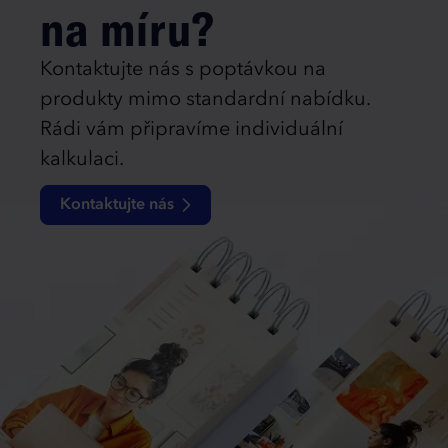
na míru?
Kontaktujte nás s poptávkou na
produkty mimo standardní nabídku.
Rádi vám připravíme individuální
kalkulaci.
Kontaktujte nás