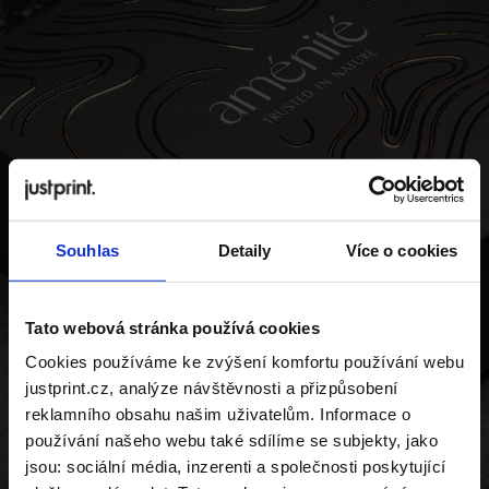
Souhlas
Detaily
Více o cookies
Tato webová stránka používá cookies
Cookies používáme ke zvýšení komfortu používání webu
justprint.cz, analýze návštěvnosti a přizpůsobení
reklamního obsahu našim uživatelům. Informace o
používání našeho webu také sdílíme se subjekty, jako
jsou: sociální média, inzerenti a společnosti poskytující