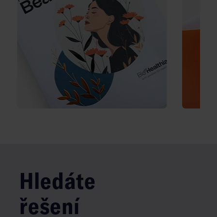
Hledáte
řešení