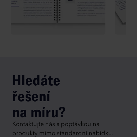
Hledáte
řešení
na míru?
Kontaktujte nás s poptávkou na
produkty mimo standardní nabídku.