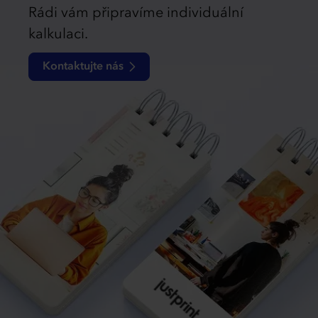
Rádi vám připravíme individuální
kalkulaci.
Kontaktujte nás