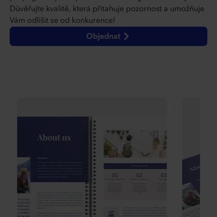
Důvěřujte kvalitě, která přitahuje pozornost a umožňuje
Vám odlišit se od konkurence!
Objednat