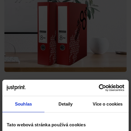
Souhlas
Detaily
Více o cookies
Tato webová stránka používá cookies