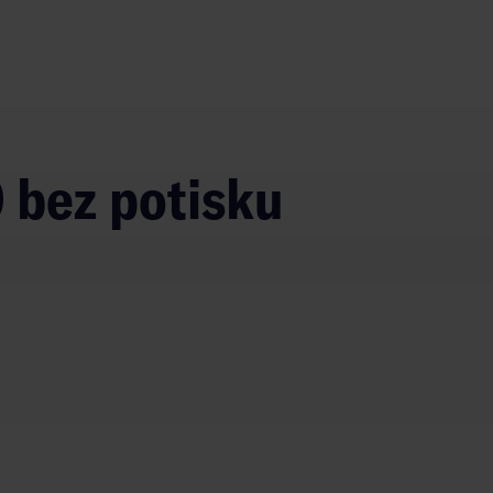
O bez potisku