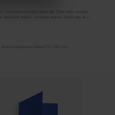
 ve kterém se počítá vlastní styl. Obal nejen usnadní
 zajímavým textem - na každé stránce. Věděli jste, že v
 složení má kapesní velikost 75 x 105 mm.