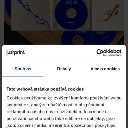
Souhlas
Detaily
Více o cookies
Tato webová stránka používá cookies
Cookies používáme ke zvýšení komfortu používání webu
justprint.cz, analýze návštěvnosti a přizpůsobení
reklamního obsahu našim uživatelům. Informace o
používání našeho webu také sdílíme se subjekty, jako
jsou: sociální média, inzerenti a společnosti poskytující