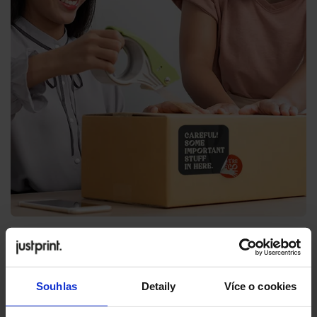
Souhlas
Detaily
Více o cookies