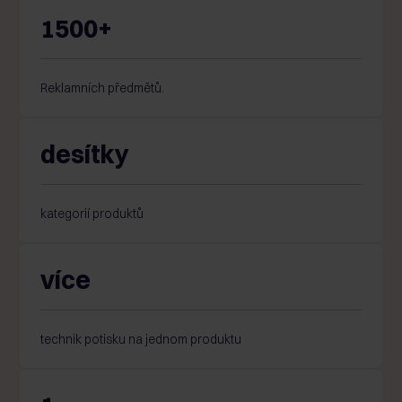
1500+
Reklamních
předmětů.
desítky
kategorií
produktů
více
technik potisku
na jednom produktu