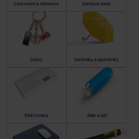
Cestování a rekreace
Dárkové sady
Dárky
Deštníky a pláštěnky
Elektronika
Jídlo a pití