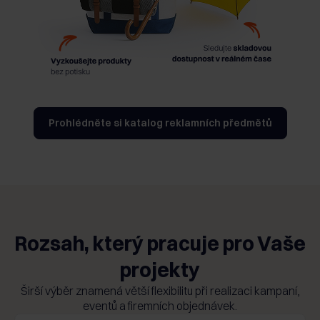
Prohlédněte si katalog reklamních předmětů
Rozsah, který pracuje pro Vaše
projekty
Širší výběr znamená větší flexibilitu při realizaci kampaní,
eventů a firemních objednávek.