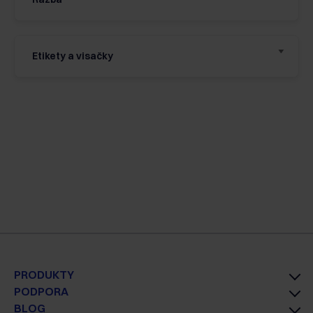
Etikety a visačky
PRODUKTY
PODPORA
BLOG