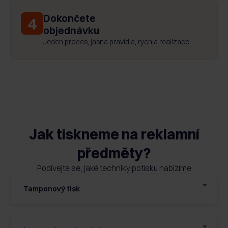
Dokončete
4
objednávku
Jeden proces, jasná pravidla, rychlá realizace.
Jak tiskneme na reklamní
předměty?
Podívejte se, jaké techniky potisku nabízíme
Tamponový tisk