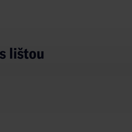
s lištou