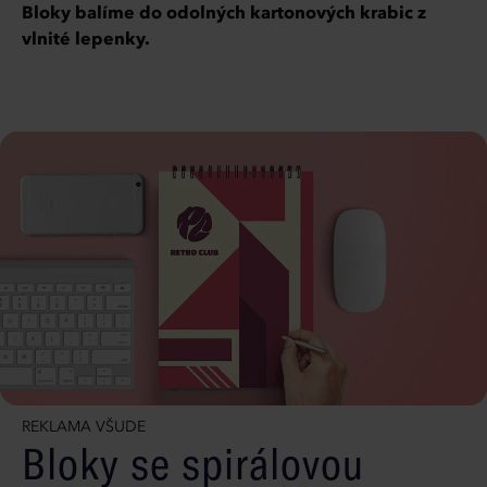
Bloky balíme do odolných kartonových krabic z
vlnité lepenky.
REKLAMA VŠUDE
Bloky se spirálovou