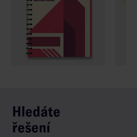
Hledáte
řešení