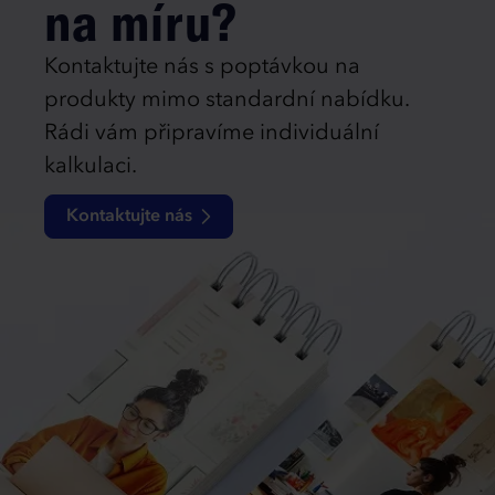
na míru?
Kontaktujte nás s poptávkou na
produkty mimo standardní nabídku.
Rádi vám připravíme individuální
kalkulaci.
Kontaktujte nás