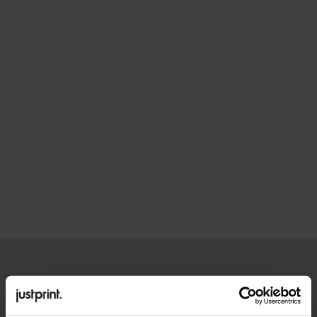
Hledáte