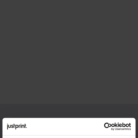
Hledáte