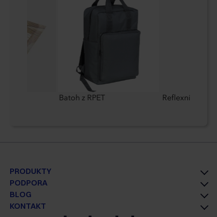
Batoh z RPET
Reflexní 6pane
PRODUKTY
PODPORA
BLOG
KONTAKT