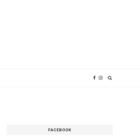
FACEBOOK