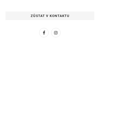
ZŮSTAT V KONTAKTU