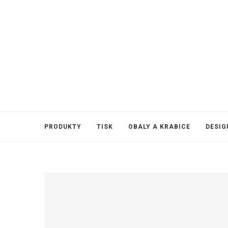
PRODUKTY
TISK
OBALY A KRABICE
DESIG