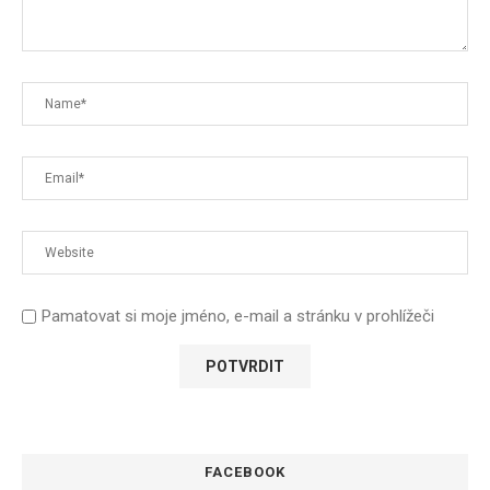
Pamatovat si moje jméno, e-mail a stránku v prohlížeči
FACEBOOK