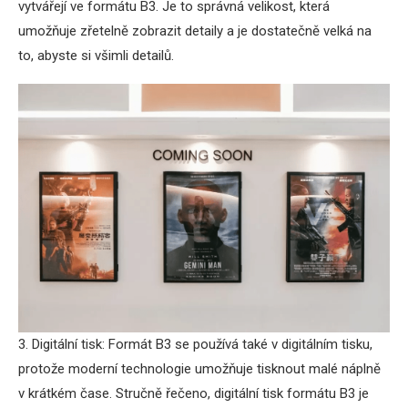
vytvářejí ve formátu B3. Je to správná velikost, která
umožňuje zřetelně zobrazit detaily a je dostatečně velká na
to, abyste si všimli detailů.
3. Digitální tisk: Formát B3 se používá také v digitálním tisku,
protože moderní technologie umožňuje tisknout malé náplně
v krátkém čase. Stručně řečeno, digitální tisk formátu B3 je