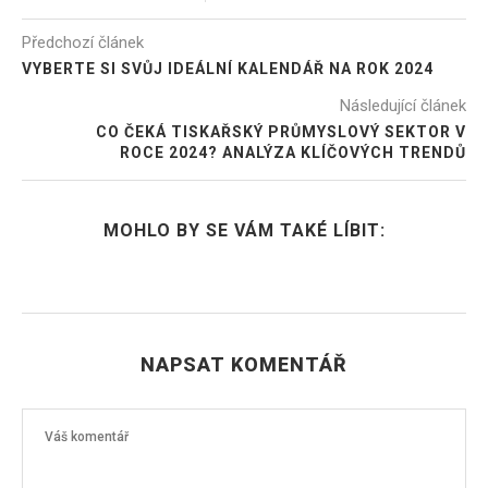
Předchozí článek
VYBERTE SI SVŮJ IDEÁLNÍ KALENDÁŘ NA ROK 2024
Následující článek
CO ČEKÁ TISKAŘSKÝ PRŮMYSLOVÝ SEKTOR V
ROCE 2024? ANALÝZA KLÍČOVÝCH TRENDŮ
MOHLO BY SE VÁM TAKÉ LÍBIT:
NAPSAT KOMENTÁŘ