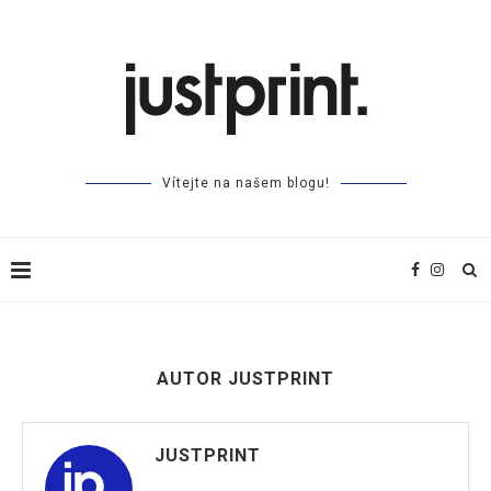
Vítejte na našem blogu!
AUTOR
JUSTPRINT
JUSTPRINT