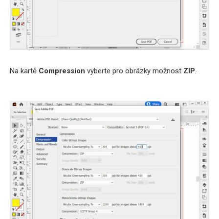
Na kartě
Compression
vyberte pro obrázky možnost
ZIP
.