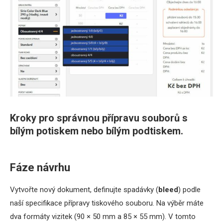
Kroky pro správnou přípravu souborů s
bílým potiskem nebo bílým podtiskem.
Fáze návrhu
Vytvořte nový dokument, definujte spadávky (
bleed
) podle
naší specifikace přípravy tiskového souboru. Na výběr máte
dva formáty vizitek (90 × 50 mm a 85 × 55 mm). V tomto