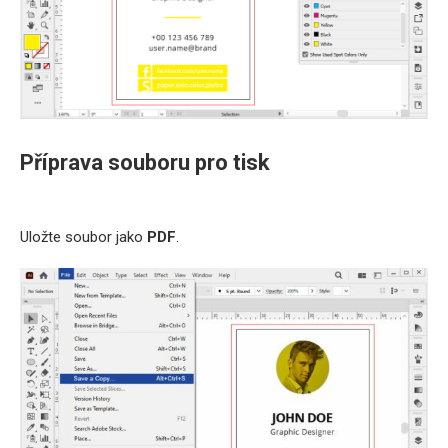
Příprava souboru pro tisk
Uložte soubor jako
PDF
.