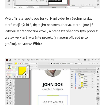
Vytvořili jste spotovou barvu. Nyní vyberte všechny prvky,
které mají být bílé, dejte jim spotovou barvu, kterou jste již
vytvořili v předchozím kroku, a přeneste všechny tyto prvky z
vrstvy, ve které vytváříte projekt (v našem případě je to
grafika), ba vrstvz
White
.