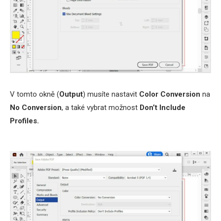
V tomto okně (
Output
) musíte nastavit
Color Conversion
na
No Conversion
, a také vybrat možnost
Don’t Include
Profiles.