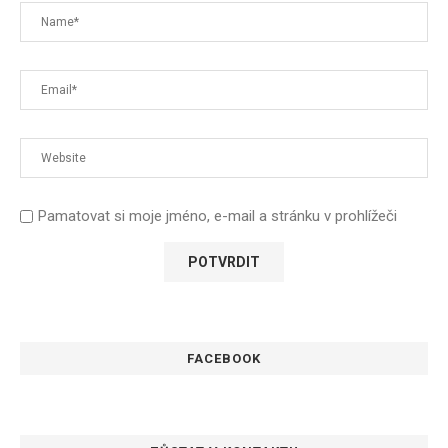
Pamatovat si moje jméno, e-mail a stránku v prohlížeči
FACEBOOK