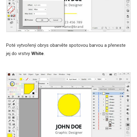
Poté vytvořený obrys obarvěte spotovou barvou a přeneste
jej do vrstvy
White
.