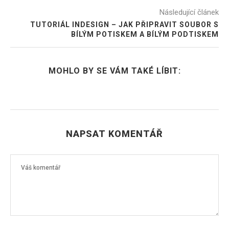
Následující článek
TUTORIÁL INDESIGN – JAK PŘIPRAVIT SOUBOR S
BÍLÝM POTISKEM A BÍLÝM PODTISKEM
MOHLO BY SE VÁM TAKÉ LÍBIT:
NAPSAT KOMENTÁŘ