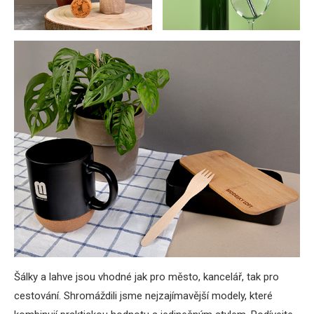
Šálky a lahve jsou vhodné jak pro město, kancelář, tak pro
cestování. Shromáždili jsme nejzajímavější modely, které