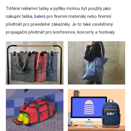
Tištěné reklamní tašky a pytlíky mohou být použity jako
nákupní taška,
balení
pro firemní materiály nebo firemní
předmět pro pravidelné zákazníky. Je to také osvědčený
propagační předmět pro konference, koncerty a festivaly.