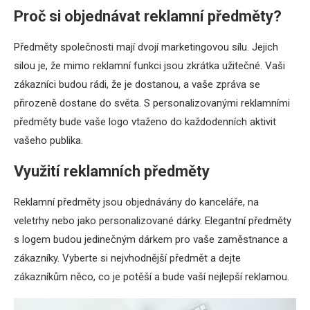
Proč si objednávat reklamní předměty?
Předměty společnosti mají dvojí marketingovou sílu. Jejich
silou je, že mimo reklamní funkci jsou zkrátka užitečné. Vaši
zákazníci budou rádi, že je dostanou, a vaše zpráva se
přirozeně dostane do světa. S personalizovanými reklamními
předměty bude vaše logo vtaženo do každodenních aktivit
vašeho publika.
Využití reklamních předměty
Reklamní předměty jsou objednávány do kanceláře, na
veletrhy nebo jako personalizované dárky. Elegantní předměty
s logem budou jedinečným dárkem pro vaše zaměstnance a
zákazníky. Vyberte si nejvhodnější předmět a dejte
zákazníkům něco, co je potěší a bude vaší nejlepší reklamou.