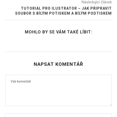
Následující článek
TUTORIÁL PRO ILUSTRATOR – JAK PŘIPRAVIT
SOUBOR S BÍLÝM POTISKEM A BÍLÝM PODTISKEM
MOHLO BY SE VÁM TAKÉ LÍBIT:
NAPSAT KOMENTÁŘ