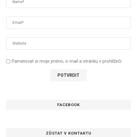
Pamatovat si moje jméno, e-mail a stránku v prohlížeči
FACEBOOK
ZŮSTAT V KONTAKTU