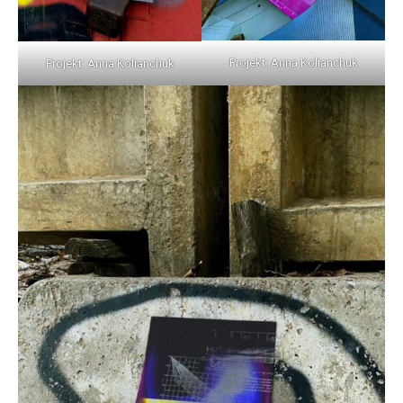
Projekt: Anna Kolianchuk
Projekt: Anna Kolianchuk