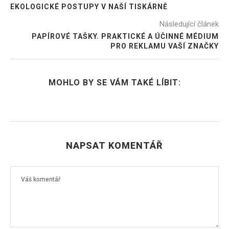
EKOLOGICKÉ POSTUPY V NAŠÍ TISKÁRNĚ
Následující článek
PAPÍROVÉ TAŠKY. PRAKTICKÉ A ÚČINNÉ MÉDIUM
PRO REKLAMU VAŠÍ ZNAČKY
MOHLO BY SE VÁM TAKÉ LÍBIT:
NAPSAT KOMENTÁŘ