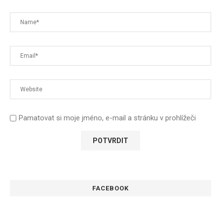
Pamatovat si moje jméno, e-mail a stránku v prohlížeči
FACEBOOK