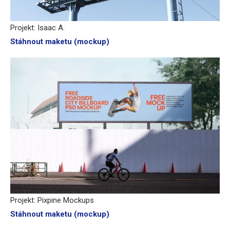
Projekt: Isaac A.
Stáhnout maketu (mockup)
Projekt: Pixpine Mockups
Stáhnout maketu (mockup)