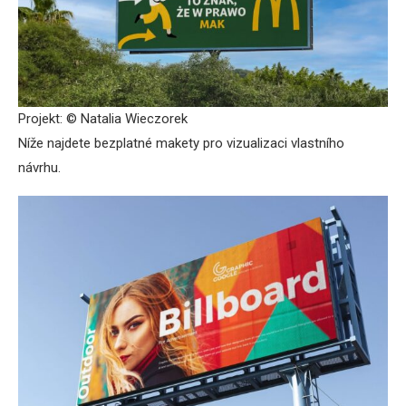
Projekt: © Natalia Wieczorek
Níže najdete bezplatné makety pro vizualizaci vlastního
návrhu.