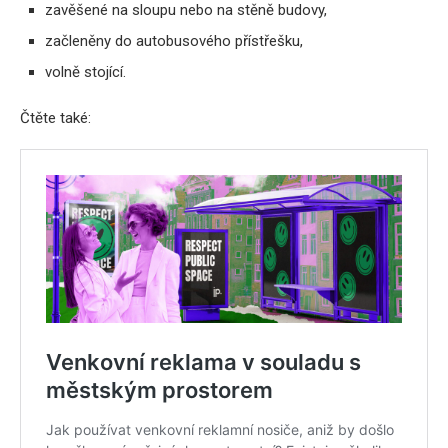
zavěšené na sloupu nebo na stěně budovy,
začleněny do autobusového přístřešku,
volně stojící.
Čtěte také: