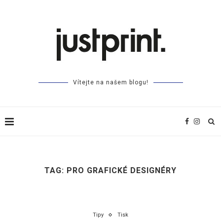
Vítejte na našem blogu!
TAG:
PRO GRAFICKÉ DESIGNÉRY
Tipy
Tisk