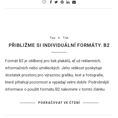
Tipy
Tisk
PŘIBLIŽME SI INDIVIDUÁLNÍ FORMÁTY. B2
Formát B2 je oblíbený pro
tisk plakátů
, ať už reklamních,
informačních nebo uměleckých. Jeho velikost poskytuje
dostatek prostoru pro výraznou grafiku, text a fotografie,
které přitahují pozornost a vypadají velmi dobře. Podrobnější
informace o použití formátu B2 naleznete v tomto článku.
POKRAČOVAT VE ČTENÍ