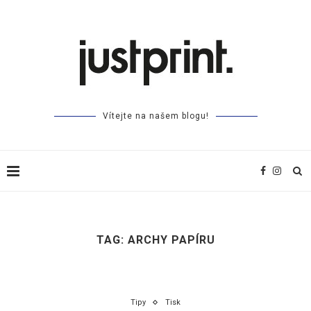
Vítejte na našem blogu!
TAG:
ARCHY PAPÍRU
Tipy
Tisk