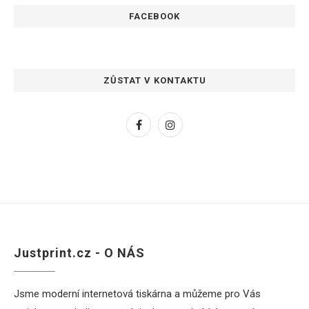
FACEBOOK
ZŮSTAT V KONTAKTU
Justprint.cz - O NÁS
Jsme moderní internetová tiskárna a můžeme pro Vás