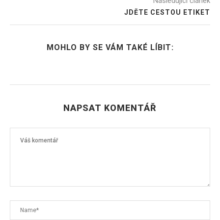
Následující článek
JDĚTE CESTOU ETIKET
MOHLO BY SE VÁM TAKÉ LÍBIT:
NAPSAT KOMENTÁŘ