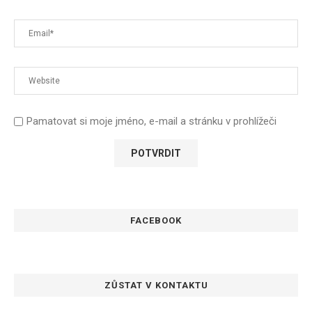
Pamatovat si moje jméno, e-mail a stránku v prohlížeči
FACEBOOK
ZŮSTAT V KONTAKTU