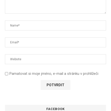
Pamatovat si moje jméno, e-mail a stránku v prohlížeči
FACEBOOK