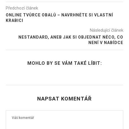
Předchozí článek
ONLINE TVŮRCE OBALŮ – NAVRHNĚTE SI VLASTNÍ
KRABICI
Následující článek
NESTANDARD, ANEB JAK SI OBJEDNAT NĚCO, CO
NENÍ V NABÍDCE
MOHLO BY SE VÁM TAKÉ LÍBIT:
NAPSAT KOMENTÁŘ