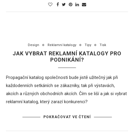
Design
Reklamní katalogy
Tipy
Tisk
JAK VYBRAT REKLAMNÍ KATALOGY PRO
PODNIKÁNÍ?
Propagační katalog společnosti bude jistě užitečný jak při
každodenních setkáních se zákazníky, tak při výstavách,
akcích a různých obchodních akcích. Čím se liší a jak si vybrat
reklamní katalog, který zarazí konkurenci?
POKRAČOVAT VE ČTENÍ