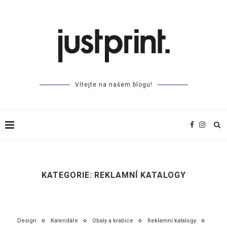
Vítejte na našem blogu!
KATEGORIE:
REKLAMNÍ KATALOGY
Design
Kalendáře
Obaly a krabice
Reklamní katalogy