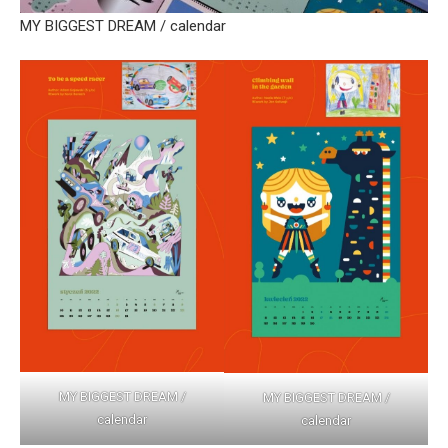
MY BIGGEST DREAM / calendar
MY BIGGEST DREAM /
MY BIGGEST DREAM /
calendar
calendar