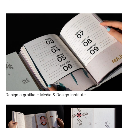
Design a grafika – Media & Design Institute