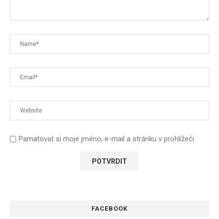
Pamatovat si moje jméno, e-mail a stránku v prohlížeči
FACEBOOK