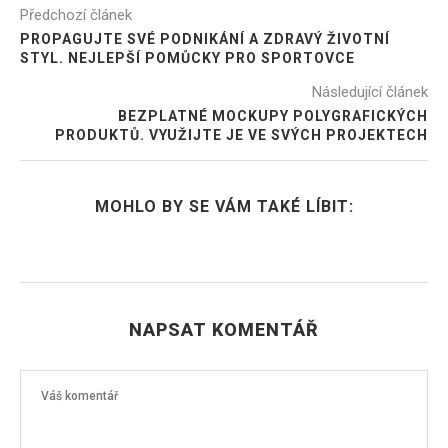
Předchozí článek
PROPAGUJTE SVÉ PODNIKÁNÍ A ZDRAVÝ ŽIVOTNÍ
STYL. NEJLEPŠÍ POMŮCKY PRO SPORTOVCE
Následující článek
BEZPLATNÉ MOCKUPY POLYGRAFICKÝCH
PRODUKTŮ. VYUŽIJTE JE VE SVÝCH PROJEKTECH
MOHLO BY SE VÁM TAKÉ LÍBIT:
NAPSAT KOMENTÁŘ