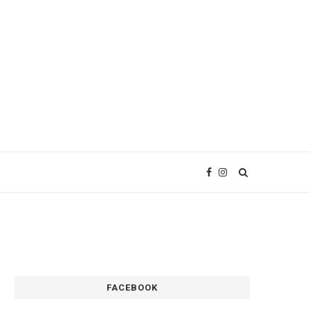
FACEBOOK