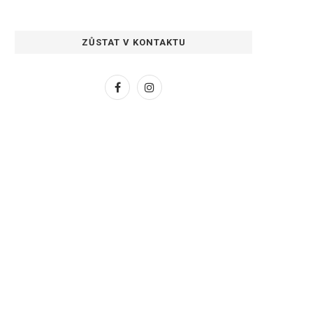
ZŮSTAT V KONTAKTU