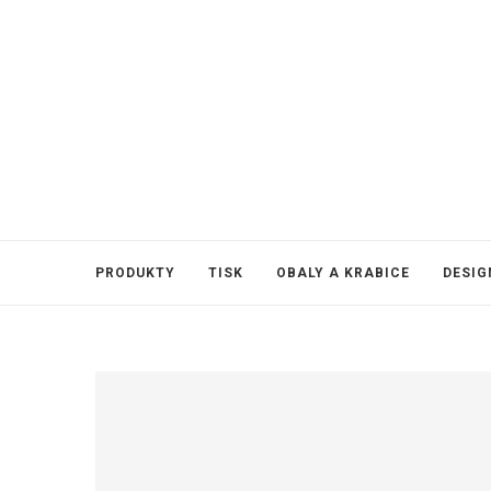
PRODUKTY
TISK
OBALY A KRABICE
DESIG