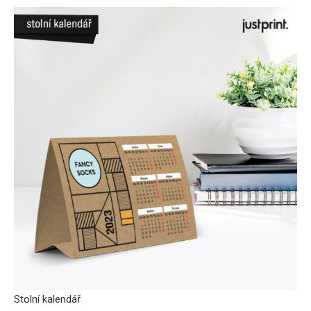
Stolní kalendář