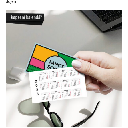
dojem.