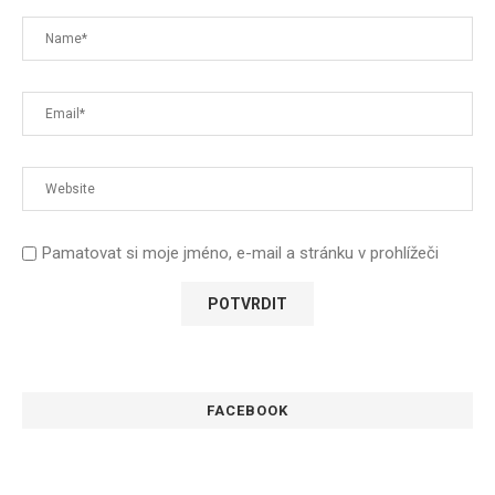
Pamatovat si moje jméno, e-mail a stránku v prohlížeči
FACEBOOK