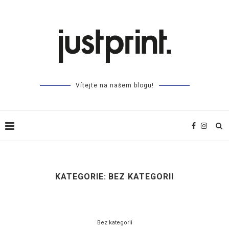
Vítejte na našem blogu!
KATEGORIE:
BEZ KATEGORII
Bez kategorii