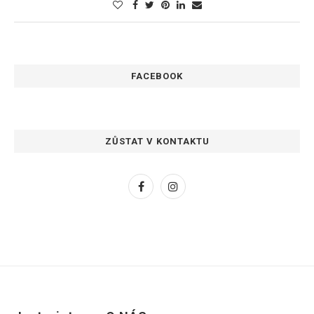
FACEBOOK
ZŮSTAT V KONTAKTU